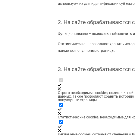
используем их для идентификации субъект
2. На сайте обрабатываются 
Функциональные – позволяют обеспечить и
Статистические – позволяют хранить истор
наименее популярные страницы.
3. На сайте обрабатываются 
Строго необходимые cookies, позволяют об
данных. Также позволяют хранить историю 
популярные страницы.
Статистические cookies, необходимые для ко
Рекламные cookies, сохраняют сведения о В