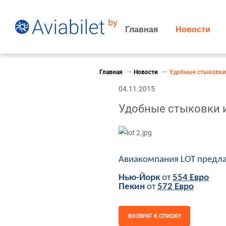
Главная
Новости
Главная
Новости
Удобные стыковки 
04.11.2015
Удобные стыковки и
Авиакомпания LOT предла
Нью-Йорк
от
554 Евро
Пекин
от
572 Евро
ВОЗВРАТ К СПИСКУ