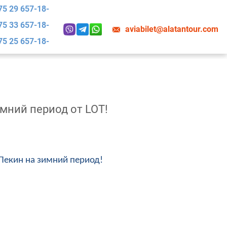
75 29 657-18-
75 33 657-18-
aviabilet@alatantour.com
75 25 657-18-
мний период от LOT!
Пекин на зимний период!