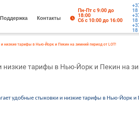
+3
Пн-Пт с 9:00 до
18
18:00
+3
Поддержка
Контакты
Сб с 10:00 до 16:00
18
+3
18
и низкие тарифы в Нью-Йорк и Пекин на зимний период от LOT!
 низкие тарифы в Нью-Йорк и Пекин на зи
гает удобные стыковки и низкие тарифы в Нью-Йорк и 