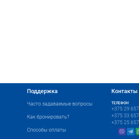
Поддержка
Контакты
Часто задаваемые вопросы
ТЕЛЕФОН
+375 29 657
+375 33 657
Как бронировать?
+375 25 657
Способы оплаты